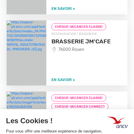
EN SAVOIR +
CHEQUE-VACANCES CLASSIC
RESTAURATION / BRASSERIE
BRASSERIE JM'CAFE
76000 Rouen
EN SAVOIR +
CHEQUE-VACANCES CLASSIC
CHEQUE-VACANCES CONNECT
RESTAURATION / FAST-FOODS
NACHOS
76000 Rouen