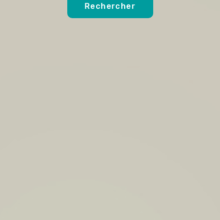
Rechercher