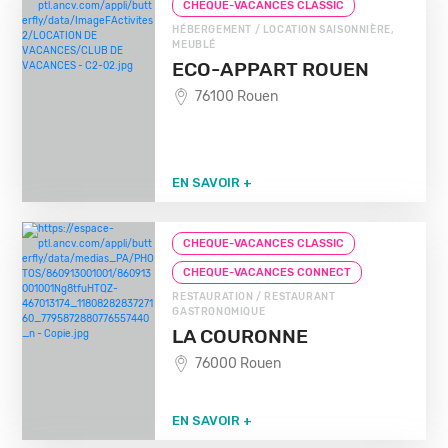
CHEQUE-VACANCES CLASSIC
HÉBERGEMENT / LOCATION SAISONNIÈRE,
MEUBLÉ
ECO-APPART ROUEN
76100 Rouen
EN SAVOIR +
CHEQUE-VACANCES CLASSIC
CHEQUE-VACANCES CONNECT
RESTAURATION / RESTAURANT
GASTRONOMIQUE
LA COURONNE
76000 Rouen
EN SAVOIR +