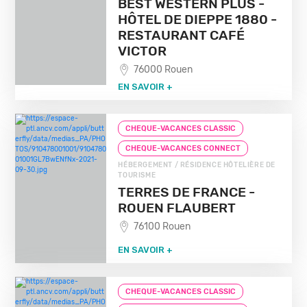
BEST WESTERN PLUS -
HÔTEL DE DIEPPE 1880 -
RESTAURANT CAFÉ
VICTOR
76000 Rouen
EN SAVOIR +
CHEQUE-VACANCES CLASSIC
CHEQUE-VACANCES CONNECT
HÉBERGEMENT / RÉSIDENCE HÔTELIÈRE DE
TOURISME
TERRES DE FRANCE -
ROUEN FLAUBERT
76100 Rouen
EN SAVOIR +
CHEQUE-VACANCES CLASSIC