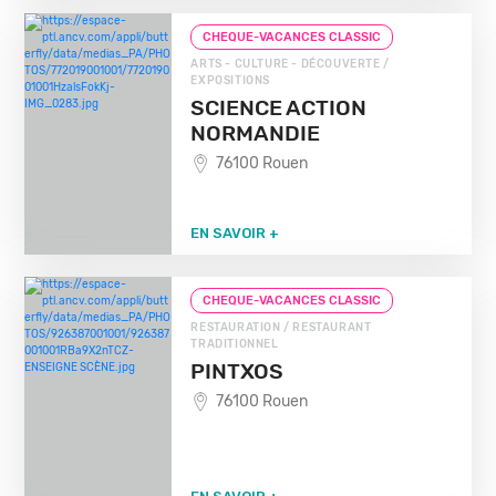
CHEQUE-VACANCES CLASSIC
ARTS - CULTURE - DÉCOUVERTE /
EXPOSITIONS
SCIENCE ACTION
NORMANDIE
76100 Rouen
EN SAVOIR +
CHEQUE-VACANCES CLASSIC
RESTAURATION / RESTAURANT
TRADITIONNEL
PINTXOS
76100 Rouen