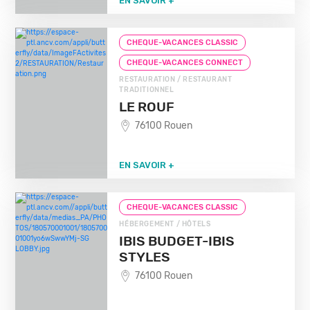
EN SAVOIR +
CHEQUE-VACANCES CLASSIC
CHEQUE-VACANCES CONNECT
RESTAURATION / RESTAURANT
TRADITIONNEL
LE ROUF
76100 Rouen
EN SAVOIR +
CHEQUE-VACANCES CLASSIC
HÉBERGEMENT / HÔTELS
IBIS BUDGET-IBIS
STYLES
76100 Rouen