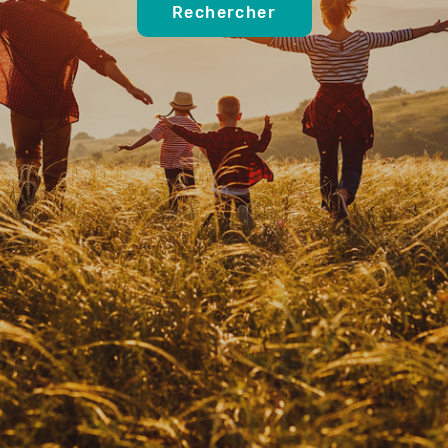
Rechercher