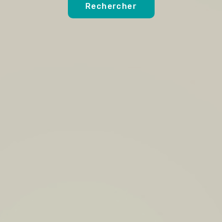
Rechercher