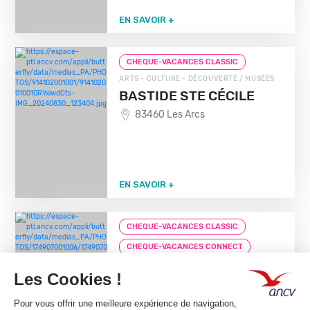
EN SAVOIR +
CHEQUE-VACANCES CLASSIC
ARTS - CULTURE - DÉCOUVERTE / MUSÉES
BASTIDE STE CÉCILE
83460 Les Arcs
EN SAVOIR +
CHEQUE-VACANCES CLASSIC
CHEQUE-VACANCES CONNECT
ARTS - CULTURE - DÉCOUVERTE / MUSÉES
SCRIPTORIAL
D'AVRANCHES MUSEE