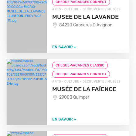
CHEQUE-VACANCES CONNECT
ARTS - CULTURE - DÉCOUVERTE / MUSÉES
MUSEE DE LA LAVANDE
84220 Cabrieres D Avignon
EN SAVOIR +
CHEQUE-VACANCES CLASSIC
CHEQUE-VACANCES CONNECT
ARTS - CULTURE - DÉCOUVERTE / MUSÉES
MUSÉE DE LA FAÏENCE
29000 Quimper
EN SAVOIR +