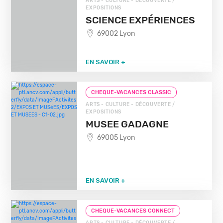
ARTS - CULTURE - DÉCOUVERTE /
EXPOSITIONS
SCIENCE EXPÉRIENCES
69002 Lyon
EN SAVOIR +
CHEQUE-VACANCES CLASSIC
ARTS - CULTURE - DÉCOUVERTE /
EXPOSITIONS
MUSEE GADAGNE
69005 Lyon
EN SAVOIR +
CHEQUE-VACANCES CONNECT
ARTS - CULTURE - DÉCOUVERTE /