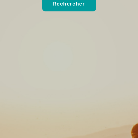
Rechercher