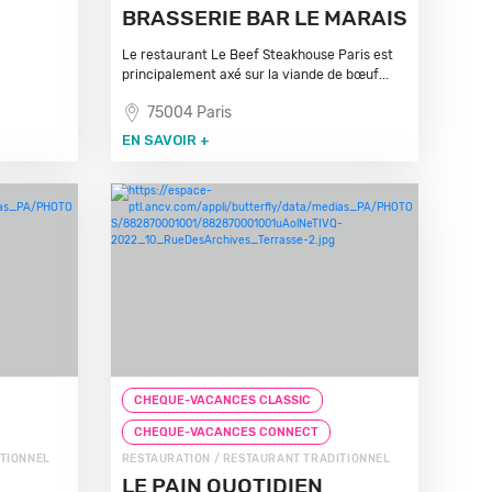
BRASSERIE BAR LE MARAIS
Le restaurant Le Beef Steakhouse Paris est
principalement axé sur la viande de bœuf...
75004 Paris
EN SAVOIR +
CHEQUE-VACANCES CLASSIC
CHEQUE-VACANCES CONNECT
ITIONNEL
RESTAURATION / RESTAURANT TRADITIONNEL
LE PAIN QUOTIDIEN