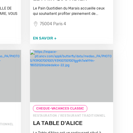
ILLE DE
Le Pain Quotidien du Marais accueille ceux
ARE, VOUS
qui souhaitent profiter pleinement de...
75004 Paris 4
EN SAVOIR +
CHEQUE-VACANCES CLASSIC
RESTAURATION / RESTAURANT TRADITIONNEL
LA TABLE D'ALICE
ITIONNEL