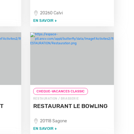
20260 Calvi
EN SAVOIR +
CHEQUE-VACANCES CLASSIC
RESTAURATION / BRASSERIE
NT
RESTAURANT LE BOWLING
20118 Sagone
EN SAVOIR +