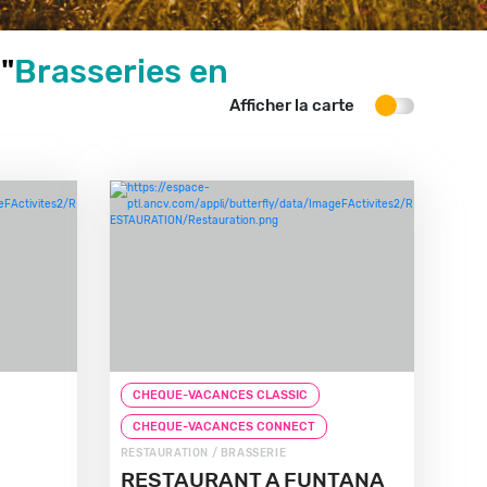
"
Brasseries en
Afficher la carte
CHEQUE-VACANCES CLASSIC
CHEQUE-VACANCES CONNECT
RESTAURATION / BRASSERIE
RESTAURANT A FUNTANA