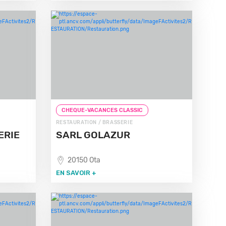
CHEQUE-VACANCES CLASSIC
RESTAURATION / BRASSERIE
ERIE
SARL GOLAZUR
20150 Ota
EN SAVOIR +