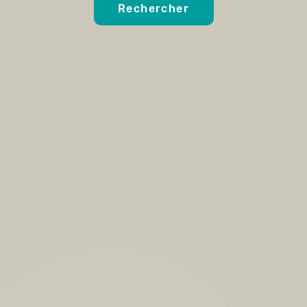
Rechercher