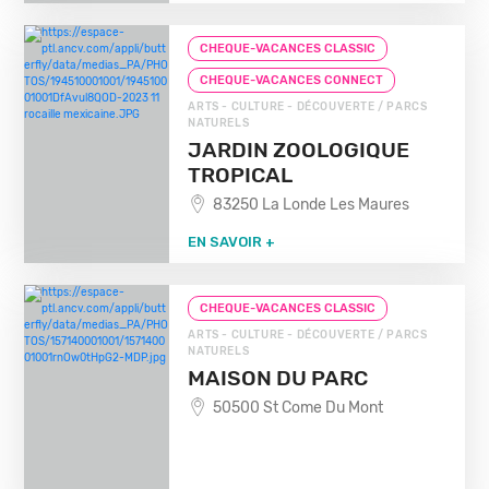
CHEQUE-VACANCES CLASSIC
CHEQUE-VACANCES CONNECT
ARTS - CULTURE - DÉCOUVERTE / PARCS
NATURELS
JARDIN ZOOLOGIQUE
TROPICAL
83250 La Londe Les Maures
EN SAVOIR +
CHEQUE-VACANCES CLASSIC
ARTS - CULTURE - DÉCOUVERTE / PARCS
NATURELS
MAISON DU PARC
50500 St Come Du Mont