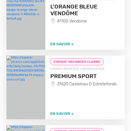
L'ORANGE BLEUE
VENDÔME
41100 Vendome
EN SAVOIR +
CHEQUE-VACANCES CLASSIC
LOISIRS SPORTIFS / MUSCULATION
PREMIUM SPORT
31620 Castelnau D Estretefonds
EN SAVOIR +