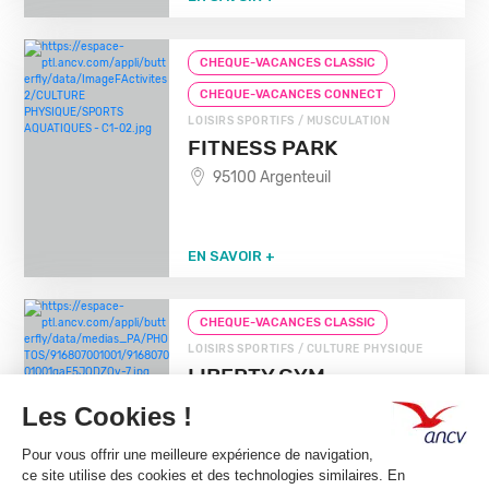
CHEQUE-VACANCES CLASSIC
CHEQUE-VACANCES CONNECT
LOISIRS SPORTIFS / MUSCULATION
FITNESS PARK
95100 Argenteuil
EN SAVOIR +
CHEQUE-VACANCES CLASSIC
LOISIRS SPORTIFS / CULTURE PHYSIQUE
LIBERTY GYM
MONTELIMAR
26200 Montelimar