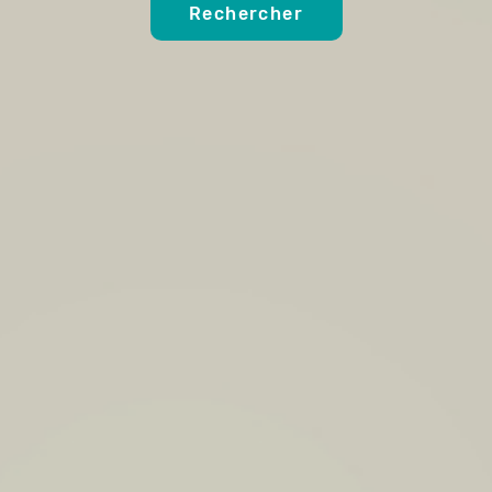
Rechercher