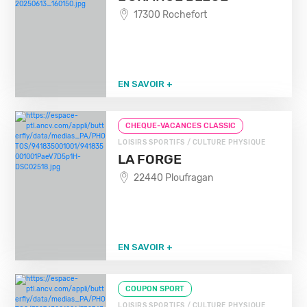
17300 Rochefort
EN SAVOIR +
CHEQUE-VACANCES CLASSIC
LOISIRS SPORTIFS / CULTURE PHYSIQUE
LA FORGE
22440 Ploufragan
EN SAVOIR +
COUPON SPORT
LOISIRS SPORTIFS / CULTURE PHYSIQUE