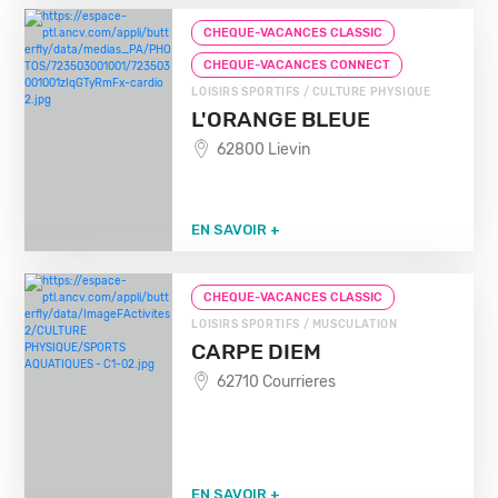
CHEQUE-VACANCES CLASSIC
CHEQUE-VACANCES CONNECT
LOISIRS SPORTIFS / CULTURE PHYSIQUE
L'ORANGE BLEUE
62800 Lievin
EN SAVOIR +
CHEQUE-VACANCES CLASSIC
LOISIRS SPORTIFS / MUSCULATION
CARPE DIEM
62710 Courrieres
EN SAVOIR +