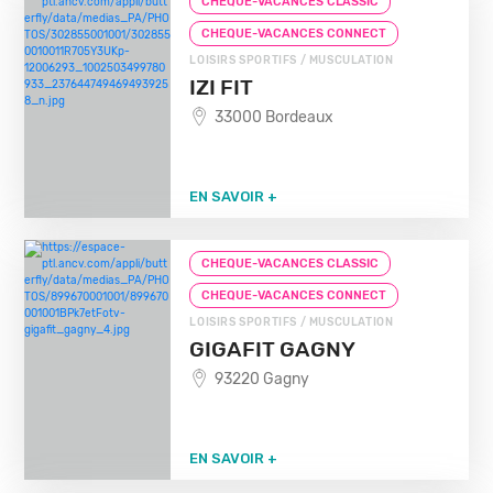
CHEQUE-VACANCES CLASSIC
CHEQUE-VACANCES CONNECT
LOISIRS SPORTIFS / MUSCULATION
IZI FIT
33000 Bordeaux
EN SAVOIR +
CHEQUE-VACANCES CLASSIC
CHEQUE-VACANCES CONNECT
LOISIRS SPORTIFS / MUSCULATION
GIGAFIT GAGNY
93220 Gagny
EN SAVOIR +