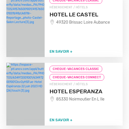
CHEQUE-VACANCES CLASSIC
HÉBERGEMENT / HÔTELS
HOTEL LE CASTEL
49320 Brissac Loire Aubance
EN SAVOIR +
CHEQUE-VACANCES CLASSIC
CHEQUE-VACANCES CONNECT
HÉBERGEMENT / HÔTELS
HOTEL ESPERANZA
85330 Noirmoutier En L Ile
EN SAVOIR +