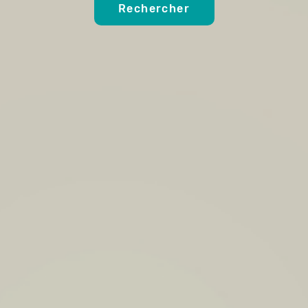
Rechercher