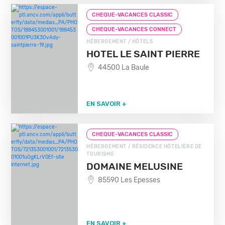
CHEQUE-VACANCES CLASSIC
CHEQUE-VACANCES CONNECT
HÉBERGEMENT / HÔTELS
HOTEL LE SAINT PIERRE
44500 La Baule
EN SAVOIR +
CHEQUE-VACANCES CLASSIC
HÉBERGEMENT / RÉSIDENCE HÔTELIÈRE DE
TOURISME
DOMAINE MELUSINE
85590 Les Epesses
EN SAVOIR +