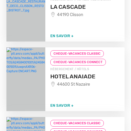
LA CASCADE
44190 Clisson
EN SAVOIR +
CHEQUE-VACANCES CLASSIC
CHEQUE-VACANCES CONNECT
HÉBERGEMENT / HÔTELS
HOTEL ANAIADE
44600 St Nazaire
EN SAVOIR +
CHEQUE-VACANCES CLASSIC