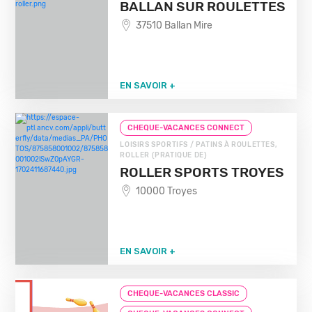
BALLAN SUR ROULETTES
37510 Ballan Mire
EN SAVOIR +
CHEQUE-VACANCES CONNECT
LOISIRS SPORTIFS / PATINS À ROULETTES,
ROLLER (PRATIQUE DE)
ROLLER SPORTS TROYES
10000 Troyes
EN SAVOIR +
CHEQUE-VACANCES CLASSIC