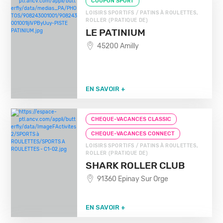
COUPON SPORT
LOISIRS SPORTIFS / PATINS À ROULETTES,
ROLLER (PRATIQUE DE)
LE PATINIUM
45200 Amilly
EN SAVOIR +
CHEQUE-VACANCES CLASSIC
CHEQUE-VACANCES CONNECT
LOISIRS SPORTIFS / PATINS À ROULETTES,
ROLLER (PRATIQUE DE)
SHARK ROLLER CLUB
91360 Epinay Sur Orge
EN SAVOIR +