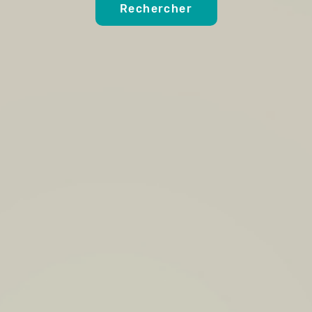
Rechercher