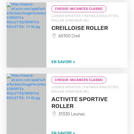
CHEQUE-VACANCES CLASSIC
LOISIRS SPORTIFS / PATINS À ROULETTES,
ROLLER (PRATIQUE DE)
CREILLOISE ROLLER
60100 Creil
EN SAVOIR +
CHEQUE-VACANCES CLASSIC
LOISIRS SPORTIFS / PATINS À ROULETTES,
ROLLER (PRATIQUE DE)
ACTIVITE SPORTIVE
ROLLER
31330 Launac
EN SAVOIR +