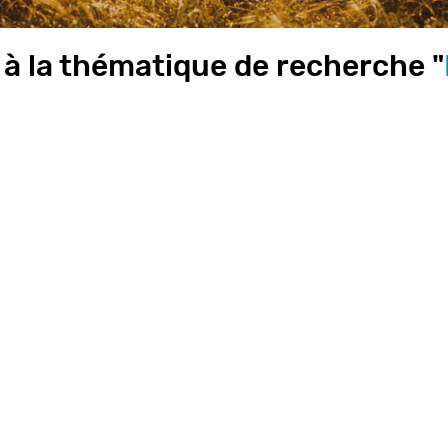
 à la thématique de recherche "