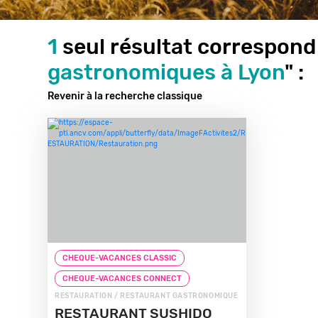
1
seul résultat correspond
gastronomiques à Lyon
" :
Revenir à la recherche classique
CHEQUE-VACANCES CLASSIC
CHEQUE-VACANCES CONNECT
RESTAURATION / RESTAURANT GASTRONOMIQUE
RESTAURANT SUSHIDO