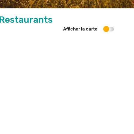
Restaurants
Afficher la carte