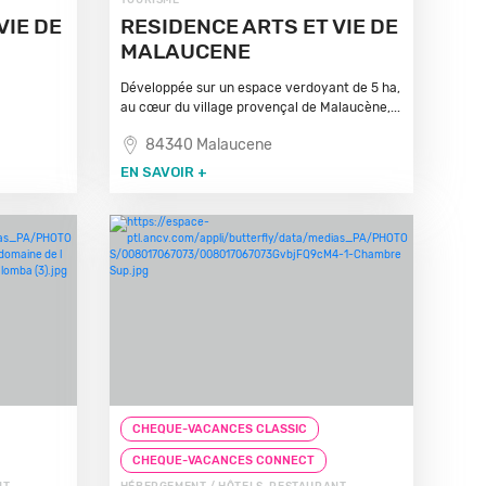
TOURISME
VIE DE
RESIDENCE ARTS ET VIE DE
MALAUCENE
Développée sur un espace verdoyant de 5 ha,
au cœur du village provençal de Malaucène,...
84340 Malaucene
EN SAVOIR +
CHEQUE-VACANCES CLASSIC
CHEQUE-VACANCES CONNECT