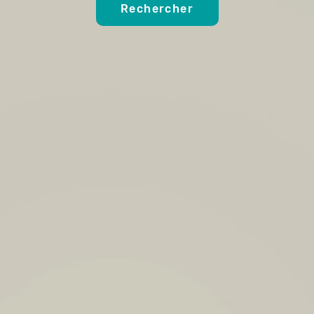
Rechercher