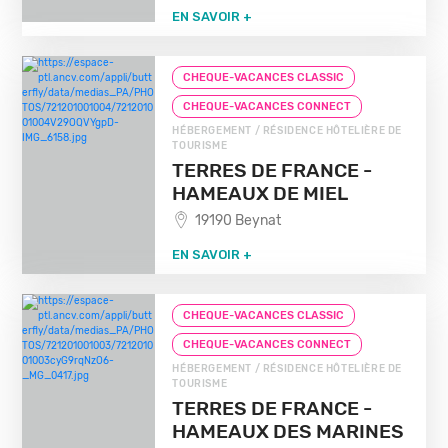
EN SAVOIR +
CHEQUE-VACANCES CLASSIC
CHEQUE-VACANCES CONNECT
HÉBERGEMENT / RÉSIDENCE HÔTELIÈRE DE
TOURISME
TERRES DE FRANCE -
HAMEAUX DE MIEL
19190 Beynat
EN SAVOIR +
CHEQUE-VACANCES CLASSIC
CHEQUE-VACANCES CONNECT
HÉBERGEMENT / RÉSIDENCE HÔTELIÈRE DE
TOURISME
TERRES DE FRANCE -
HAMEAUX DES MARINES