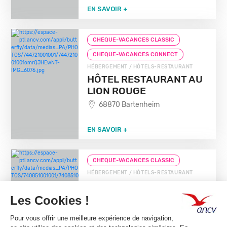
EN SAVOIR +
CHEQUE-VACANCES CLASSIC
CHEQUE-VACANCES CONNECT
HÉBERGEMENT / HÔTELS-RESTAURANT
HÔTEL RESTAURANT AU
LION ROUGE
68870 Bartenheim
EN SAVOIR +
CHEQUE-VACANCES CLASSIC
HÉBERGEMENT / HÔTELS-RESTAURANT
HOTEL GOLDEN TULIP
68390 Sausheim