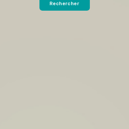
Rechercher