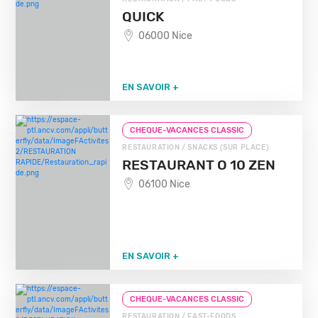
QUICK
06000 Nice
EN SAVOIR +
CHEQUE-VACANCES CLASSIC
RESTAURATION / SNACKS (SUR PLACE)
RESTAURANT O 10 ZEN
06100 Nice
EN SAVOIR +
CHEQUE-VACANCES CLASSIC
RESTAURATION / FAST-FOODS