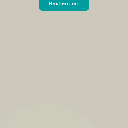
Rechercher