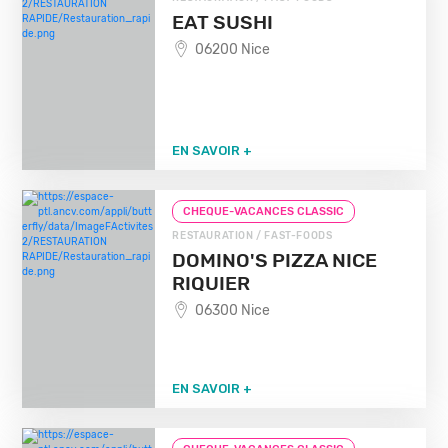
EAT SUSHI
06200 Nice
EN SAVOIR +
CHEQUE-VACANCES CLASSIC
RESTAURATION / FAST-FOODS
DOMINO'S PIZZA NICE
RIQUIER
06300 Nice
EN SAVOIR +