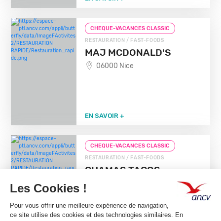
CHEQUE-VACANCES CLASSIC
RESTAURATION / FAST-FOODS
MAJ MCDONALD'S
06000 Nice
EN SAVOIR +
CHEQUE-VACANCES CLASSIC
RESTAURATION / FAST-FOODS
CHAMAS TACOS
06300 Nice