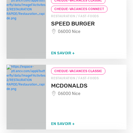
CHEQUE-VACANCES CLASSIC
CHEQUE-VACANCES CONNECT
RESTAURATION / FAST-FOODS
SPEED BURGER
06000 Nice
EN SAVOIR +
CHEQUE-VACANCES CLASSIC
RESTAURATION / FAST-FOODS
MCDONALDS
06000 Nice
EN SAVOIR +