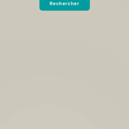
Rechercher