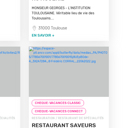
MONSIEUR GEORGES - L'INSTITUTION
TOULOUSAINE. Véritable lieu de vie des
Toulousains....
31000 Toulouse
EN SAVOIR +
CHEQUE-VACANCES CLASSIC
CHEQUE-VACANCES CONNECT
ÉCIALITÉS
RESTAURATION / RESTAURANT DE SPÉCIALITÉS
RESTAURANT SAVEURS