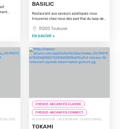
BASILIC
ait
ment...
Restaurant aux saveurs asiatiques vous
trouverez chez nous des pad thai du laap de...
31200 Toulouse
EN SAVOIR +
CHEQUE-VACANCES CLASSIC
CHEQUE-VACANCES CONNECT
ÉCIALITÉS
RESTAURATION / RESTAURANT TRADITIONNEL
TOKAMI