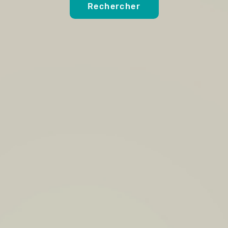
Rechercher