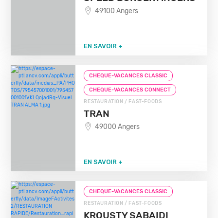
49100 Angers
EN SAVOIR +
CHEQUE-VACANCES CLASSIC
CHEQUE-VACANCES CONNECT
RESTAURATION / FAST-FOODS
TRAN
49000 Angers
EN SAVOIR +
CHEQUE-VACANCES CLASSIC
RESTAURATION / FAST-FOODS
KROUSTY SABAIDI