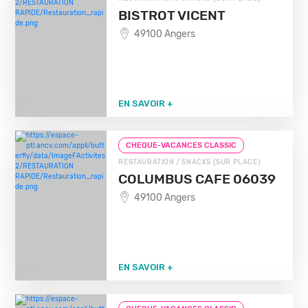
BISTROT VICENT
49100 Angers
EN SAVOIR +
CHEQUE-VACANCES CLASSIC
RESTAURATION / SNACKS (SUR PLACE)
COLUMBUS CAFE 06039
49100 Angers
EN SAVOIR +