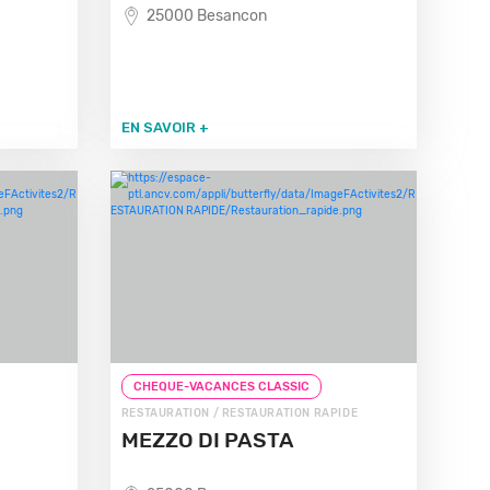
25000 Besancon
EN SAVOIR +
CHEQUE-VACANCES CLASSIC
RESTAURATION / RESTAURATION RAPIDE
MEZZO DI PASTA