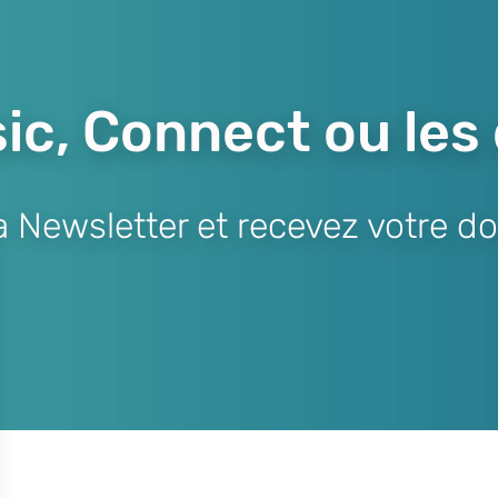
ic, Connect ou les
Newsletter et recevez votre do