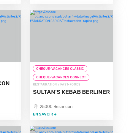
CHEQUE-VACANCES CLASSIC
CHEQUE-VACANCES CONNECT
ÇON
RESTAURATION / FAST-FOODS
SULTAN’S KEBAB BERLINER
25000 Besancon
EN SAVOIR +