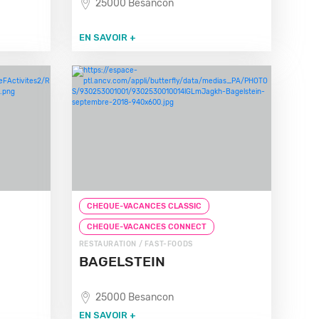
25000 Besancon
EN SAVOIR +
CHEQUE-VACANCES CLASSIC
CHEQUE-VACANCES CONNECT
RESTAURATION / FAST-FOODS
BAGELSTEIN
25000 Besancon
EN SAVOIR +