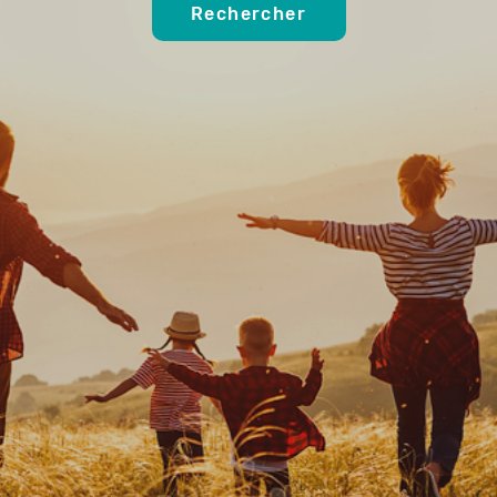
Rechercher