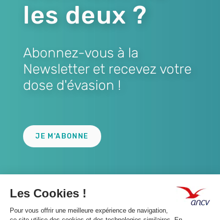
les deux ?
Abonnez-vous à la
Newsletter et recevez votre
dose d'évasion !
Lien
JE M'ABONNE