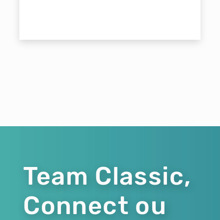
Team Classic,
Connect ou