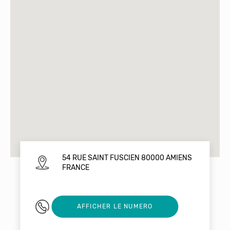
54 RUE SAINT FUSCIEN 80000 AMIENS
FRANCE
0322712260
AFFICHER LE NUMERO