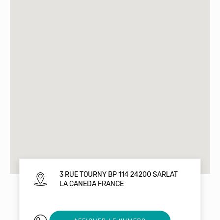
3 RUE TOURNY BP 114 24200 SARLAT
LA CANEDA FRANCE