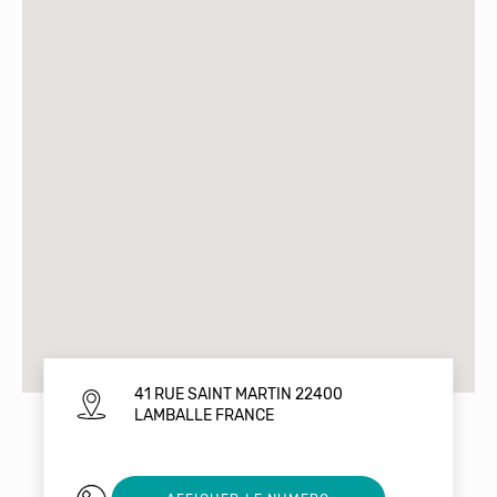
41 RUE SAINT MARTIN 22400
LAMBALLE FRANCE