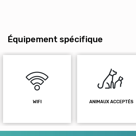
Équipement spécifique
WIFI
ANIMAUX ACCEPTÉS