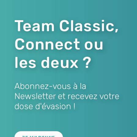
Team Classic,
Connect ou
les deux ?
Abonnez-vous à la
Newsletter et recevez votre
dose d'évasion !
Lien