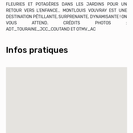
FLEURIES ET POTAGÈRES DANS LES JARDINS POUR UN
RETOUR VERS L'ENFANCE… MONTLOUIS VOUVRAY EST UNE
DESTINATION PÉTILLANTE, SURPRENANTE, DYNAMISANTE ! ON
VOUS ATTEND. CRÉDITS PHOTOS :
ADT_TOURAINE_JCC_COUTAND ET OTMV_AC
Infos pratiques