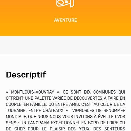
AVENTURE
Descriptif
« MONTLOUIS-VOUVRAY », CE SONT DIX COMMUNES QUI
OFFRENT UNE PALETTE VARIÉE DE DÉCOUVERTES À FAIRE EN
COUPLE, EN FAMILLE, OU ENTRE AMIS. C'EST AU CŒUR DE LA
TOURAINE, ENTRE CHÂTEAUX ET VIGNOBLES DE RENOMMÉE
MONDIALE, QUE NOUS NOUS VOUS INVITONS À ÉVEILLER VOS
SENS : UN PANORAMA EXCEPTIONNEL EN BORD DE LOIRE OU
DE CHER POUR LE PLAISIR DES YEUX, DES SENTEURS