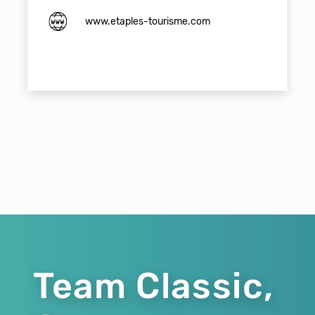
www.etaples-tourisme.com
Team Classic,