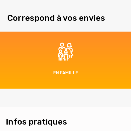
Correspond à vos envies
EN FAMILLE
Infos pratiques