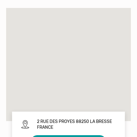
2 RUE DES PROYES 88250 LA BRESSE
FRANCE