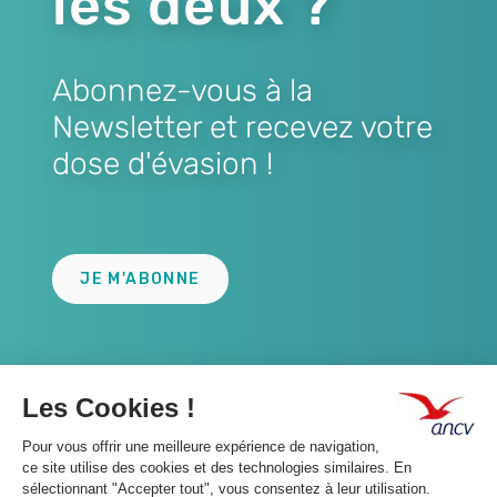
les deux ?
Abonnez-vous à la
Newsletter et recevez votre
dose d'évasion !
Lien
JE M'ABONNE