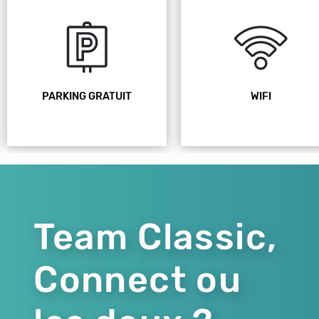
PARKING GRATUIT
WIFI
Team Classic,
Connect ou