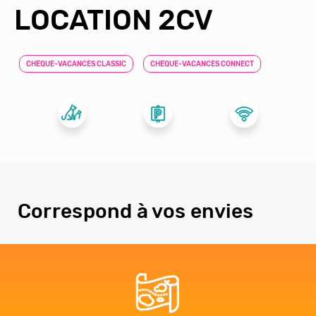
LOCATION 2CV
CHEQUE-VACANCES CLASSIC
CHEQUE-VACANCES CONNECT
Correspond à vos envies