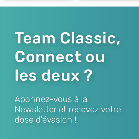
Team Classic,
Connect ou
les deux ?
Abonnez-vous à la
Newsletter et recevez votre
dose d'évasion !
Lien