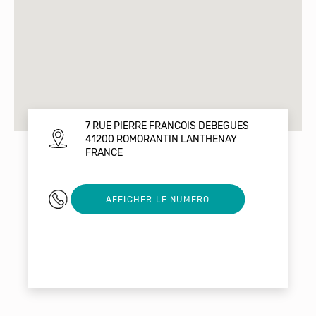
7 RUE PIERRE FRANCOIS DEBEGUES
41200 ROMORANTIN LANTHENAY
FRANCE
0749727941
AFFICHER LE NUMERO