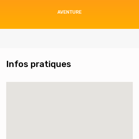
AVENTURE
Infos pratiques