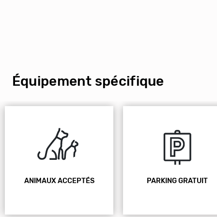
Équipement spécifique
ANIMAUX ACCEPTÉS
PARKING GRATUIT