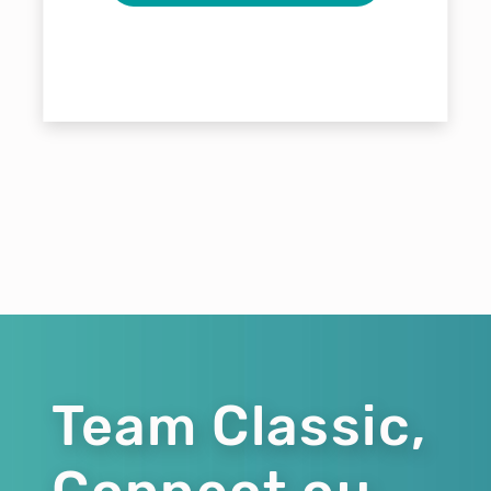
Team Classic,