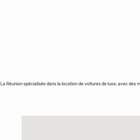
La Réunion spécialisée dans la location de voitures de luxe, avec des