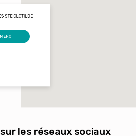
ES STE CLOTILDE
UMERO
sur les réseaux sociaux