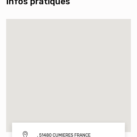
Infos pratiques
. 51480 CUMIERES FRANCE