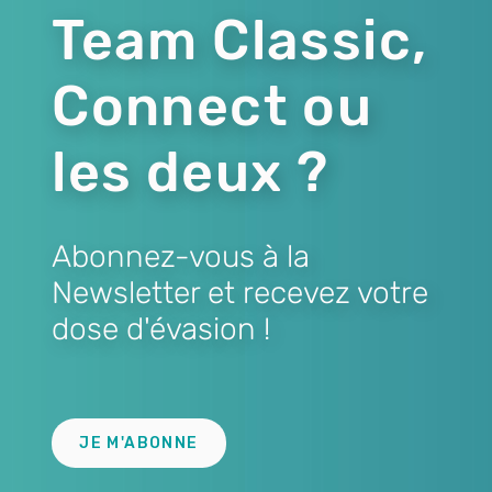
Team Classic,
Connect ou
les deux ?
Abonnez-vous à la
Newsletter et recevez votre
dose d'évasion !
Lien
JE M'ABONNE