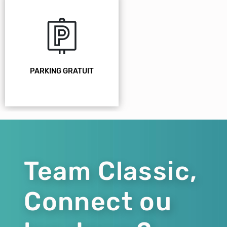
PARKING GRATUIT
Team Classic,
Connect ou