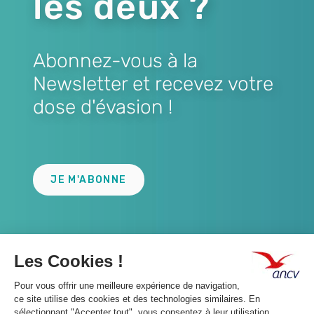
les deux ?
Abonnez-vous à la
Newsletter et recevez votre
dose d'évasion !
Lien
JE M'ABONNE