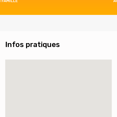
AVENTURE
Infos pratiques