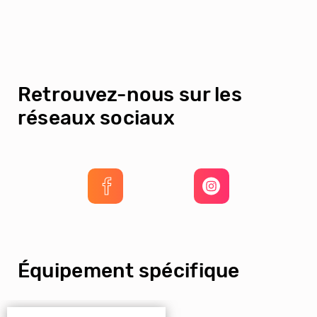
Retrouvez-nous sur les
réseaux sociaux
Équipement spécifique