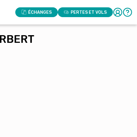
ÉCHANGES
PERTES ET VOLS
ORBERT