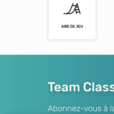
AIRE DE JEU
Team Class
Abonnez-vous à la 