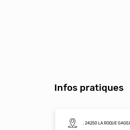
Infos pratiques
. 24250 LA ROQUE GAGE