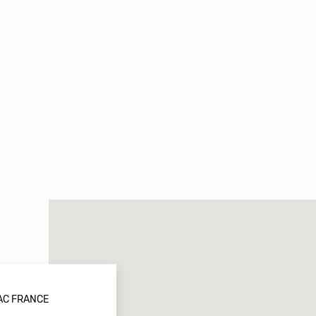
AC FRANCE