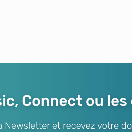
ic, Connect ou les
Newsletter et recevez votre do