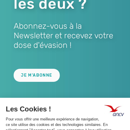
les deux ?
Abonnez-vous à la
Newsletter et recevez votre
dose d'évasion !
Lien
JE M'ABONNE