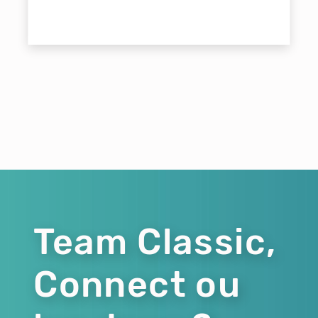
Team Classic,
Connect ou