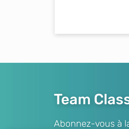
Team Class
Abonnez-vous à la 