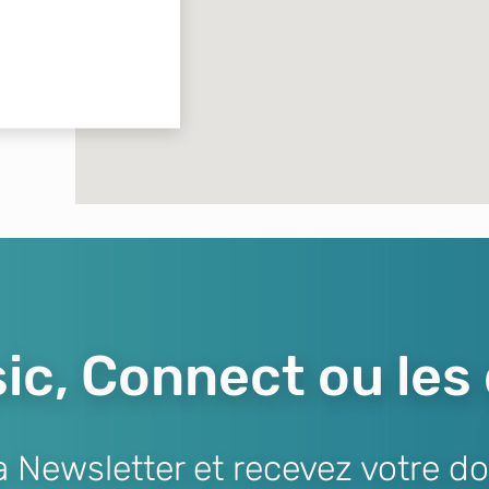
ic, Connect ou les
Newsletter et recevez votre do