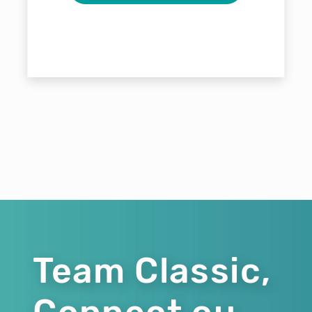
Team Classic,