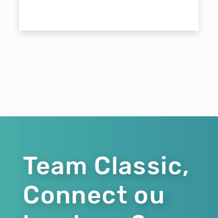
Team Classic,
Connect ou