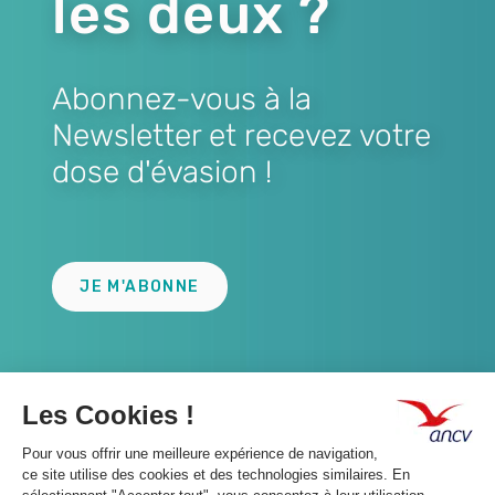
les deux ?
Abonnez-vous à la
Newsletter et recevez votre
dose d'évasion !
Lien
JE M'ABONNE