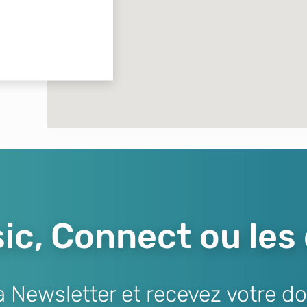
ic, Connect ou les
Newsletter et recevez votre do