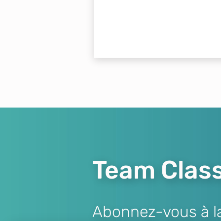
Team Class
Abonnez-vous à la 