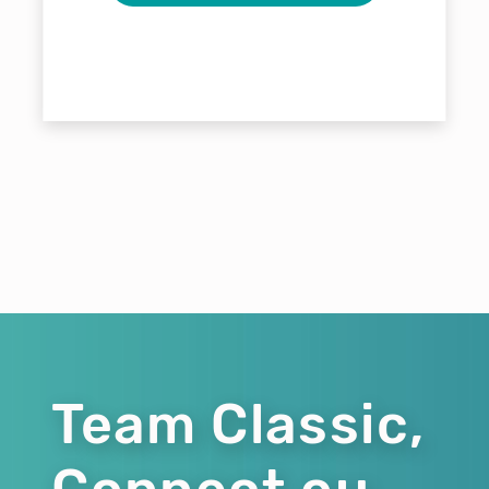
Team Classic,