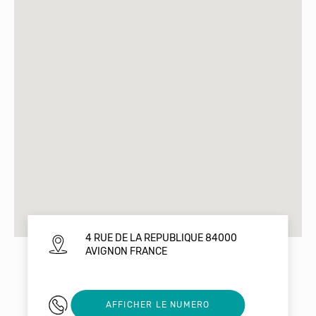
4 RUE DE LA REPUBLIQUE 84000
AVIGNON FRANCE
0490147000
AFFICHER LE NUMERO