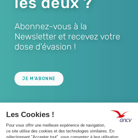
les deux ?
Abonnez-vous à la
Newsletter et recevez votre
dose d'évasion !
Lien
JE M'ABONNE