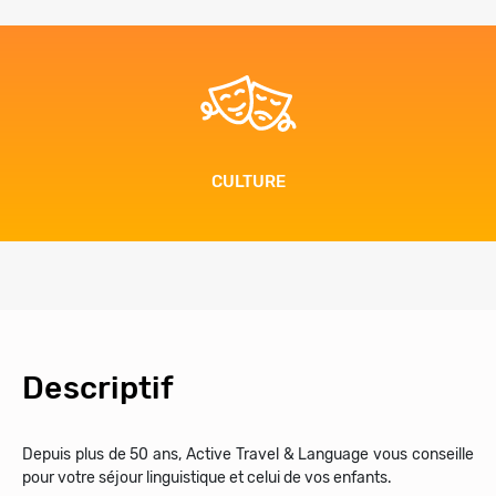
CULTURE
Descriptif
Depuis plus de 50 ans, Active Travel & Language vous conseille
pour votre séjour linguistique et celui de vos enfants.