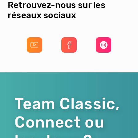
Retrouvez-nous sur les
réseaux sociaux
Team Classic,
Connect ou