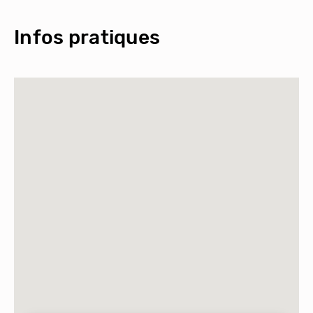
Infos pratiques