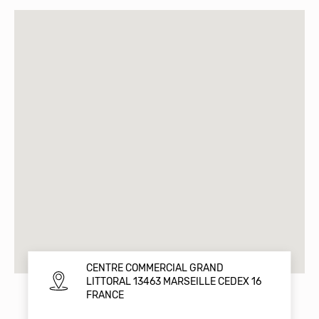
CENTRE COMMERCIAL GRAND
LITTORAL 13463 MARSEILLE CEDEX 16
FRANCE