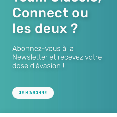
Connect ou
les deux ?
Abonnez-vous à la
Newsletter et recevez votre
dose d'évasion !
Lien
JE M'ABONNE