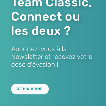
Team Classic,
Connect ou
les deux ?
Abonnez-vous à la
Newsletter et recevez votre
dose d'évasion !
Lien
JE M'ABONNE