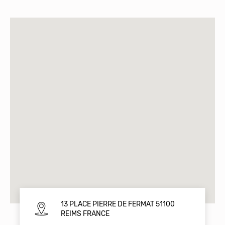
13 PLACE PIERRE DE FERMAT 51100
REIMS FRANCE