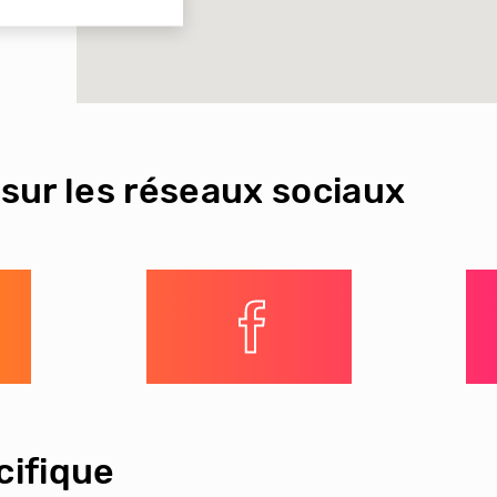
sur les réseaux sociaux
ifique