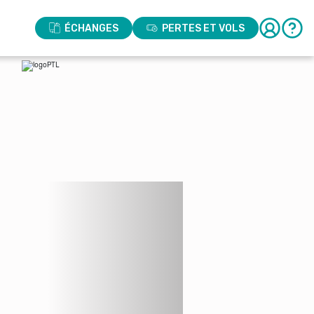
ÉCHANGES
PERTES ET VOLS