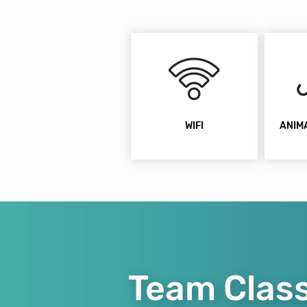
WIFI
ANIM
Team Class