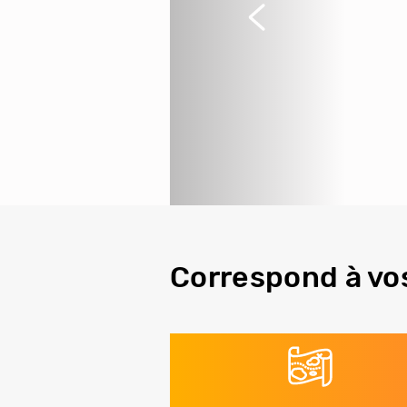
Précédent
Correspond à vo