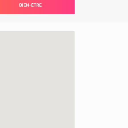
BIEN-ÊTRE