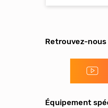
Retrouvez-nous 
Équipement spéc