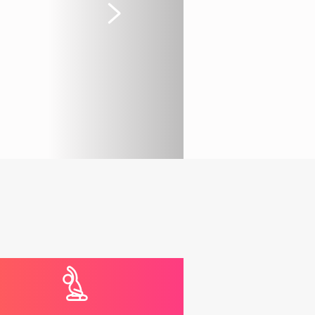
Suivant