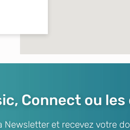
ic, Connect ou les
Newsletter et recevez votre do