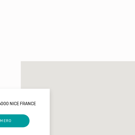
6000 NICE FRANCE
UMERO