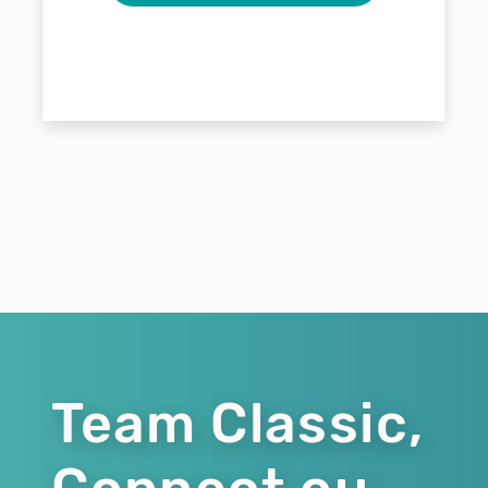
Team Classic,