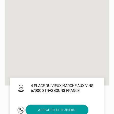
4 PLACE DU VIEUX MARCHE AUX VINS
67000 STRASBOURG FRANCE
03 88 54 90 17
AFFICHER LE NUMERO