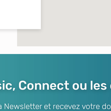
ic, Connect ou les
Newsletter et recevez votre do