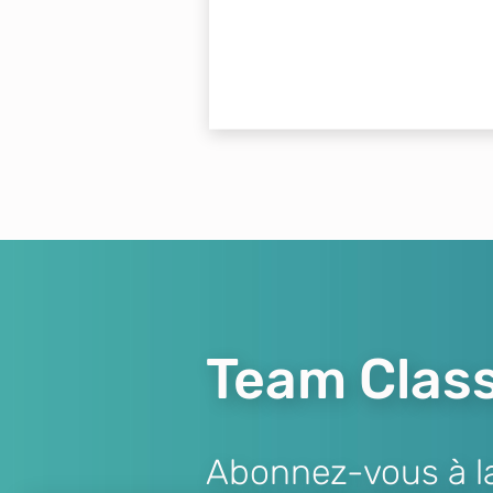
Team Class
Abonnez-vous à la 