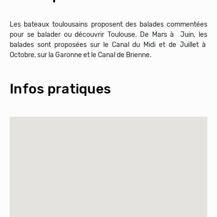
Les bateaux toulousains proposent des balades commentées
pour se balader ou découvrir Toulouse. De Mars à Juin, les
balades sont proposées sur le Canal du Midi et de Juillet à
Octobre, sur la Garonne et le Canal de Brienne.
Infos pratiques