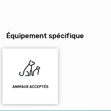
Équipement spécifique
ANIMAUX ACCEPTÉS