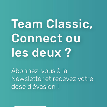
Team Classic,
Connect ou
les deux ?
Abonnez-vous à la
Newsletter et recevez votre
dose d'évasion !
Lien