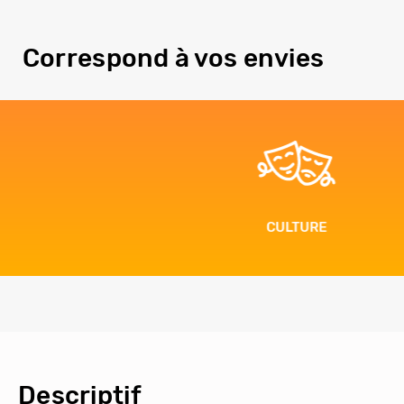
Correspond à vos envies
CULTURE
Descriptif