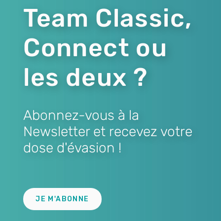
Team Classic,
Connect ou
les deux ?
Abonnez-vous à la
Newsletter et recevez votre
dose d'évasion !
Lien
JE M'ABONNE