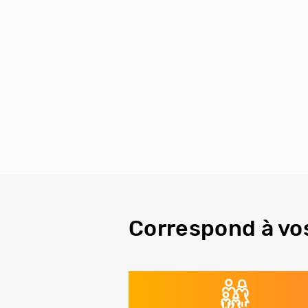
Correspond à vo