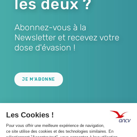
les deux ?
Abonnez-vous à la
Newsletter et recevez votre
dose d'évasion !
Lien
JE M'ABONNE