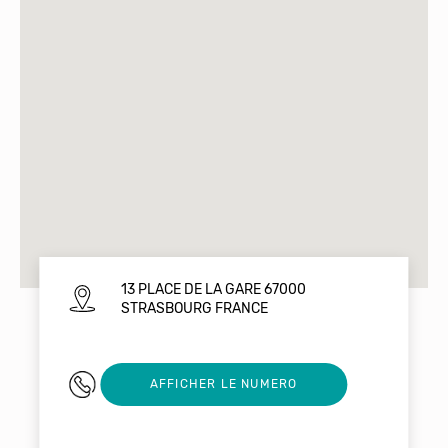
13 PLACE DE LA GARE 67000
STRASBOURG FRANCE
03 88 23 78 38
AFFICHER LE NUMERO