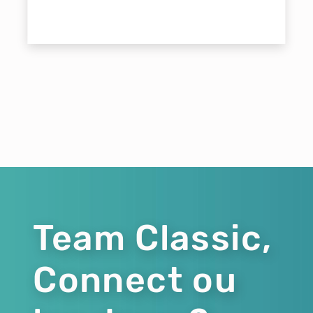
Team Classic,
Connect ou