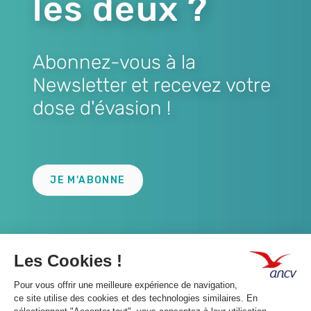
les deux ?
Abonnez-vous à la
Newsletter et recevez votre
dose d'évasion !
Lien
JE M'ABONNE