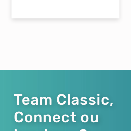
Team Classic,
Connect ou